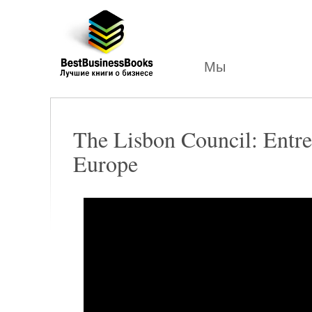
Лучшие
бизнес
книги
Мы
The Lisbon Council: Entre
Europe